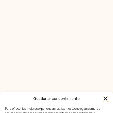
Gestionar consentimiento
Para ofrecer las mejores experiencias, utilizamos tecnologías como las